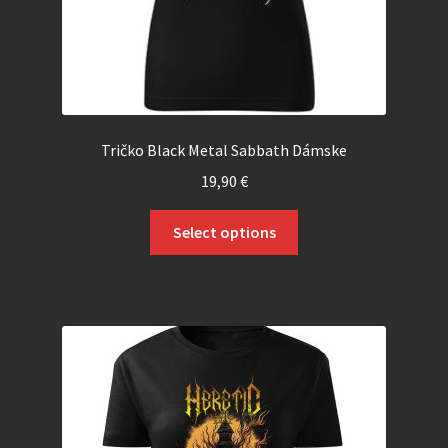
Tričko Black Metal Sabbath Dámske
19,90
€
Select options