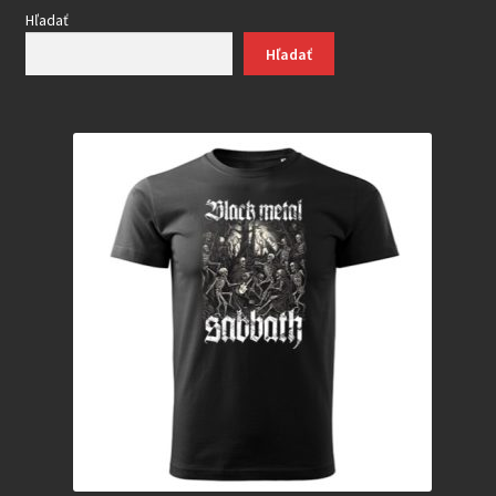
Hľadať
Hľadať