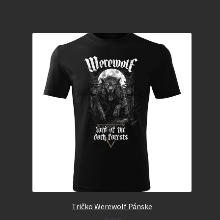
Tričko Werewolf Pánske