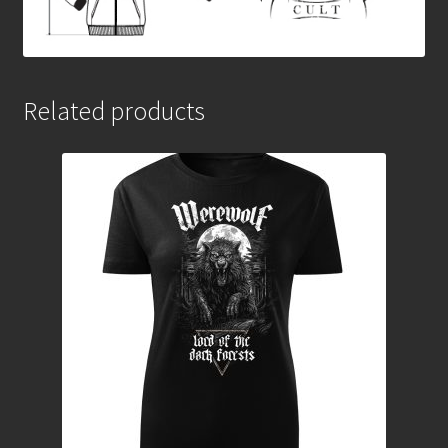
Related products