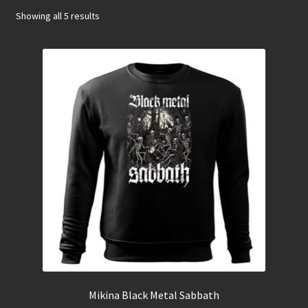
Showing all 5 results
Mikiny
Mikina Black Metal Sabbath