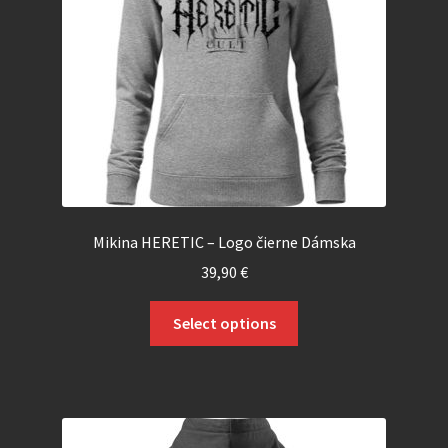
Mikina HERETIC – Logo čierne Dámska
39,90
€
Select options