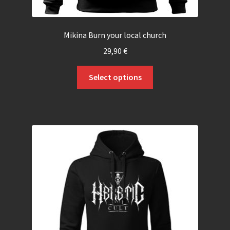
Mikina Burn your local church
29,90
€
Select options