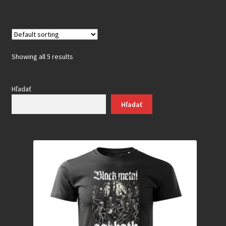
Showing all 5 results
Hľadať
Hľadať