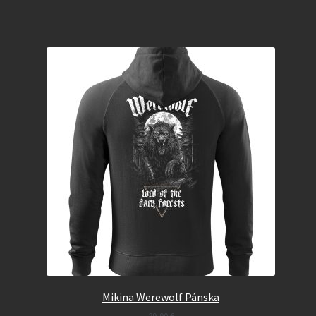
Mikina Werewolf Pánska