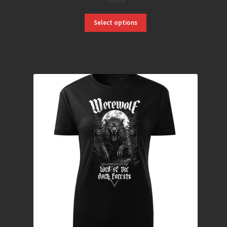
39,90
€
Select options