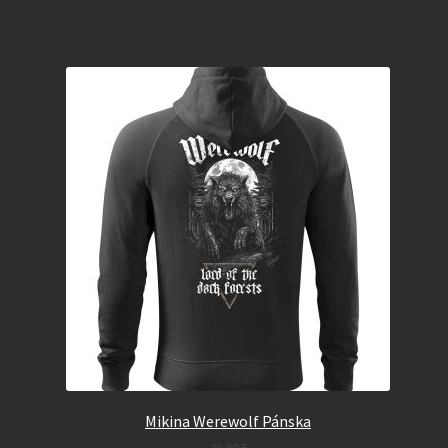
Mikina Werewolf Pánska