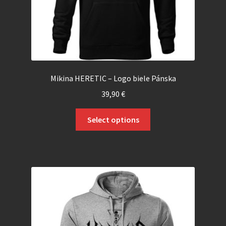
Mikina HERETIC – Logo biele Pánska
39,90
€
Select options