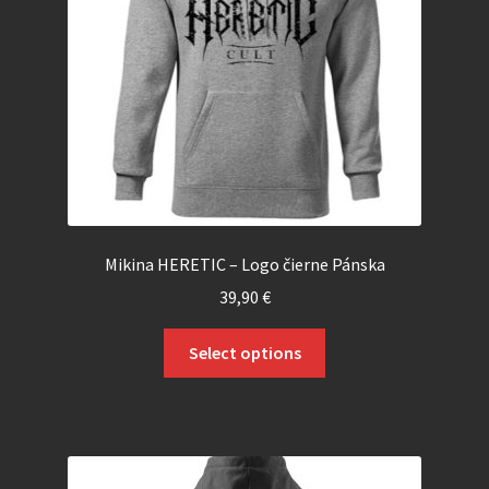
Mikina HERETIC – Logo čierne Pánska
39,90
€
Select options