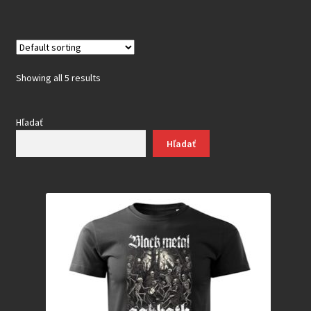
Showing all 5 results
Hľadať
Hľadať