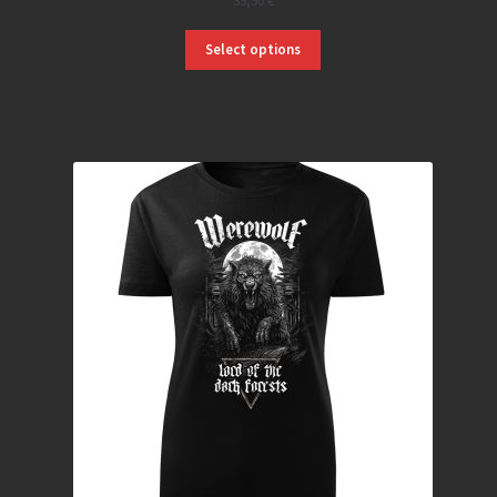
39,90
€
Select options