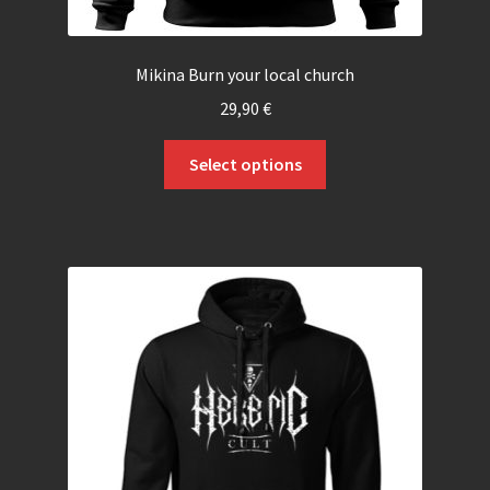
Mikina Burn your local church
29,90
€
Select options