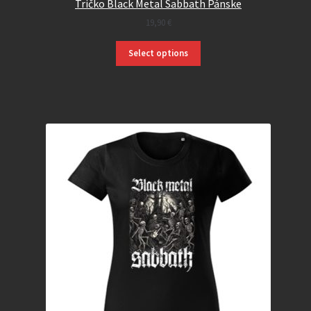
Tričko Black Metal Sabbath Pánske
19,90
€
Select options