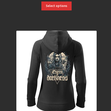
Select options