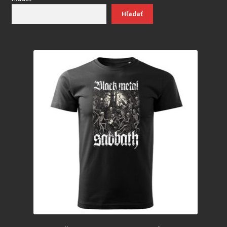
Hľadať